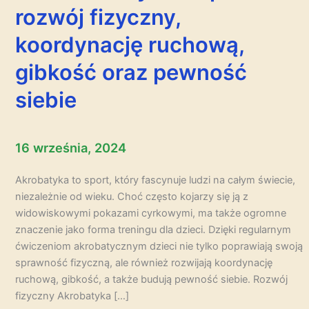
rozwój fizyczny,
koordynację ruchową,
gibkość oraz pewność
siebie
16 września, 2024
Akrobatyka to sport, który fascynuje ludzi na całym świecie,
niezależnie od wieku. Choć często kojarzy się ją z
widowiskowymi pokazami cyrkowymi, ma także ogromne
znaczenie jako forma treningu dla dzieci. Dzięki regularnym
ćwiczeniom akrobatycznym dzieci nie tylko poprawiają swoją
sprawność fizyczną, ale również rozwijają koordynację
ruchową, gibkość, a także budują pewność siebie. Rozwój
fizyczny Akrobatyka […]