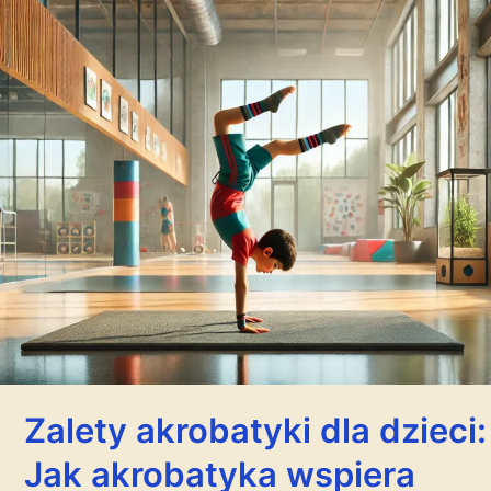
Zalety akrobatyki dla dzieci:
Jak akrobatyka wspiera