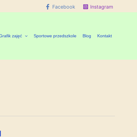
Facebook
Instagram
Grafik zajęć
Sportowe przedszkole
Blog
Kontakt
u