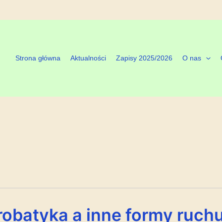
Strona główna
Aktualności
Zapisy 2025/2026
O nas
robatyka a inne formy ruch